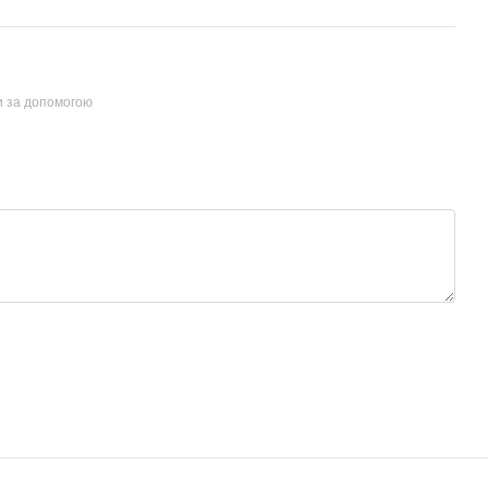
и за допомогою