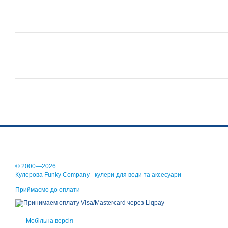
© 2000—2026
Кулерова Funky Company - кулери для води та аксесуари
Приймаємо до оплати
Мобільна версія