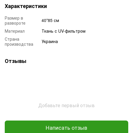
Характеристики
Размер в
40*85 см
развороте
Материал
Ткань с UV-фильтром
Страна
Украина
производства
Отзывы
Добавьте первый отзыв
Написать отзыв