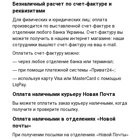
Безналичный расчет по счет-фактуре и
реквизитами
Для физических и юридических лиц: оплата
производится по выставленной счет-фактуре в
отделении любого банка Украины. Счет-фактуру вы
можете получить в нашем интернет магазине: наши
сотрудники вышлют счет-фактуру на ваш e-mail.
Оплатить счет-фактуру можно:
— через любое отделение банка или терминал;
— при помощи платежной системы «Приват24»;
— используя карту Visa или MasterCard с помощью
LiqPay.
Оплата наличными курьеру Новая Почта
Вы можете оплатить заказ курьеру наличными, когда
получите и проверите посылку.
Оплата наличными в отделениях «Новой
почты»
При получении посылки на отделениях «Новой Почты»