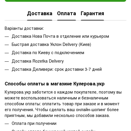
Доставка
Оплата
Гарантия
Варіанты доставки:
Доставка Нова Почта в отделение или курьером
Быстрая доставка Уклон Delivery (Киев)
Доставка по Киеву с подключением
Доставка Rozetka Delivery
Доставка Деливери: срок доставки 3-7 дней
Способы оплаты в магазине Кулерова.укр
Кулерова.укр заботится о каждом покупателе, поэтому вы
можете воспользоваться наличным и безналичным
способом оплаты: оплатить товар при заказе и в момент
его получения. Чтобы сделать ваш онлайн-шопинг более
приятным, мы добавили несколько способов заказа.
Оплата при получении