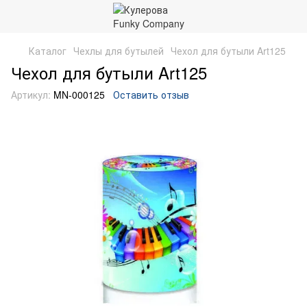
Каталог
Чехлы для бутылей
Чехол для бутыли Art125
Чехол для бутыли Art125
Артикул:
MN-000125
Оставить отзыв