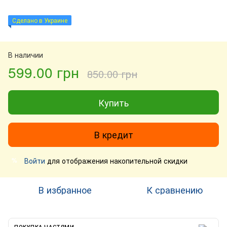
Сделано в Украине
В наличии
599.00 грн
850.00 грн
Купить
В кредит
Войти
для отображения накопительной скидки
%
В избранное
К сравнению
ПОКУПКА ЧАСТЯМИ