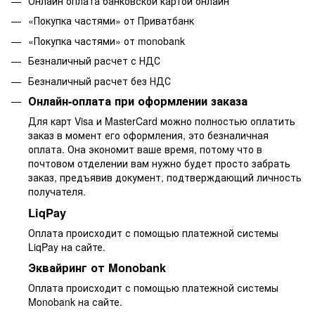
Онлайн оплата банковской картой онлайн
«Покупка частями» от Приватбанк
«Покупка частями» от monobank
Безналичный расчет с НДС
Безналичный расчет без НДС
Онлайн-оплата при оформлении заказа
Для карт Visa и MasterCard можно полностью оплатить
заказ в момент его оформления, это безналичная
оплата. Она экономит ваше время, потому что в
почтовом отделении вам нужно будет просто забрать
заказ, предъявив документ, подтверждающий личность
получателя.
LiqPay
Оплата происходит с помощью платежной системы
LiqPay на сайте.
Эквайринг от Monobank
Оплата происходит с помощью платежной системы
Monobank на сайте.