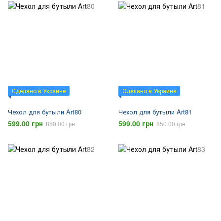
Сделано в Украине
Сделано в Украине
Чехол для бутыли Art80
Чехол для бутыли Art81
599.00 грн
599.00 грн
850.00 грн
850.00 грн