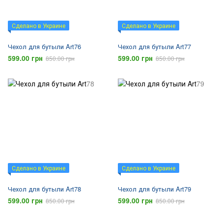
Сделано в Украине
Сделано в Украине
Чехол для бутыли Art76
Чехол для бутыли Art77
599.00 грн
599.00 грн
850.00 грн
850.00 грн
Сделано в Украине
Сделано в Украине
Чехол для бутыли Art78
Чехол для бутыли Art79
599.00 грн
599.00 грн
850.00 грн
850.00 грн