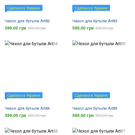
Сделано в Украине
Сделано в Украине
Чехол для бутыли Art82
Чехол для бутыли Art83
599.00 грн
599.00 грн
850.00 грн
850.00 грн
Сделано в Украине
Сделано в Украине
Чехол для бутыли Art84
Чехол для бутыли Art85
599.00 грн
599.00 грн
850.00 грн
850.00 грн