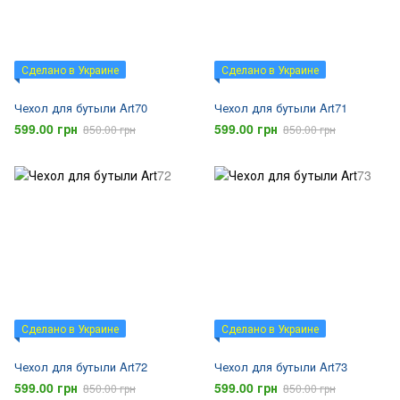
Сделано в Украине
Сделано в Украине
Чехол для бутыли Art70
Чехол для бутыли Art71
599.00 грн
599.00 грн
850.00 грн
850.00 грн
Сделано в Украине
Сделано в Украине
Чехол для бутыли Art72
Чехол для бутыли Art73
599.00 грн
599.00 грн
850.00 грн
850.00 грн