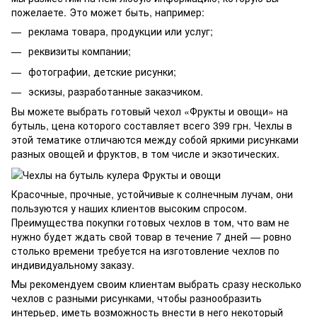
пожелаете. Это может быть, например:
реклама товара, продукции или услуг;
реквизиты компании;
фотографии, детские рисунки;
эскизы, разработанные заказчиком.
Вы можете выбрать готовый чехол «Фрукты и овощи» на
бутыль, цена которого составляет всего 399 грн. Чехлы в
этой тематике отличаются между собой яркими рисунками
разных овощей и фруктов, в том числе и экзотических.
Красочные, прочные, устойчивые к солнечным лучам, они
пользуются у наших клиентов высоким спросом.
Преимущества покупки готовых чехлов в том, что вам не
нужно будет ждать свой товар в течение 7 дней — ровно
столько времени требуется на изготовление чехлов по
индивидуальному заказу.
Мы рекомендуем своим клиентам выбрать сразу несколько
чехлов с разными рисунками, чтобы разнообразить
интерьер, иметь возможность внести в него некоторый