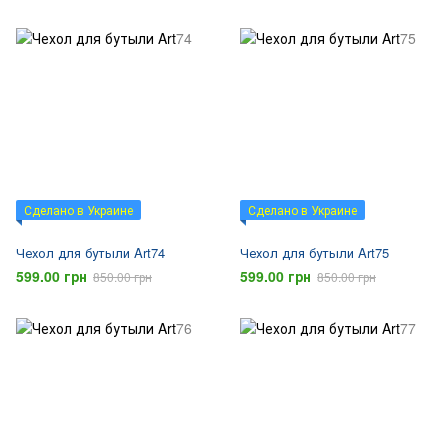
Сделано в Украине
Сделано в Украине
Чехол для бутыли Art74
Чехол для бутыли Art75
599.00 грн
599.00 грн
850.00 грн
850.00 грн