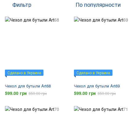
Фильтр
По популярности
Сделано в Украине
Сделано в Украине
Чехол для бутыли Art68
Чехол для бутыли Art69
599.00 грн
599.00 грн
850.00 грн
850.00 грн