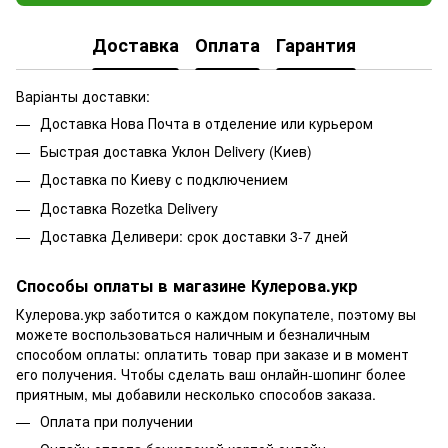
Доставка
Оплата
Гарантия
Варіанты доставки:
Доставка Нова Почта в отделение или курьером
Быстрая доставка Уклон Delivery (Киев)
Доставка по Киеву с подключением
Доставка Rozetka Delivery
Доставка Деливери: срок доставки 3-7 дней
Способы оплаты в магазине Кулерова.укр
Кулерова.укр заботится о каждом покупателе, поэтому вы
можете воспользоваться наличным и безналичным
способом оплаты: оплатить товар при заказе и в момент
его получения. Чтобы сделать ваш онлайн-шопинг более
приятным, мы добавили несколько способов заказа.
Оплата при получении