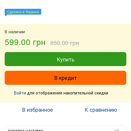
Сделано в Украине
В наличии
599.00 грн
850.00 грн
Купить
В кредит
Войти
для отображения накопительной скидки
%
В избранное
К сравнению
ПОКУПКА ЧАСТЯМИ