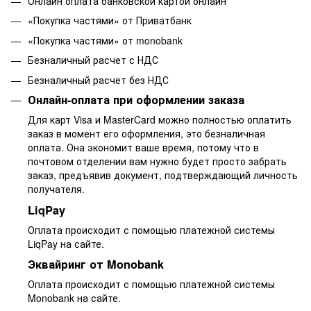
Онлайн оплата банковской картой онлайн
«Покупка частями» от Приватбанк
«Покупка частями» от monobank
Безналичный расчет с НДС
Безналичный расчет без НДС
Онлайн-оплата при оформлении заказа
Для карт Visa и MasterCard можно полностью оплатить
заказ в момент его оформления, это безналичная
оплата. Она экономит ваше время, потому что в
почтовом отделении вам нужно будет просто забрать
заказ, предъявив документ, подтверждающий личность
получателя.
LiqPay
Оплата происходит с помощью платежной системы
LiqPay на сайте.
Эквайринг от Monobank
Оплата происходит с помощью платежной системы
Monobank на сайте.