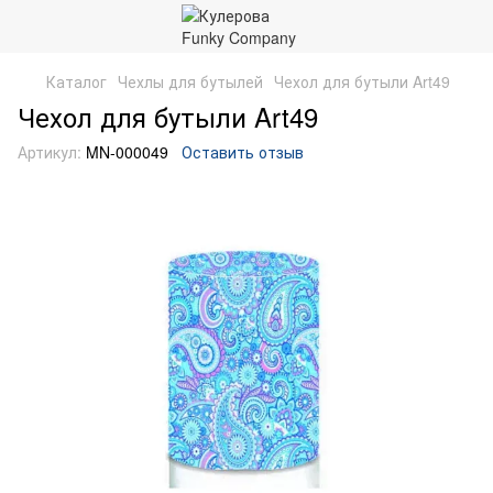
Каталог
Чехлы для бутылей
Чехол для бутыли Art49
Чехол для бутыли Art49
Артикул:
MN-000049
Оставить отзыв