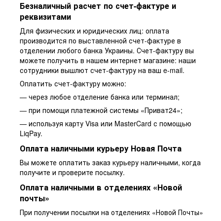
Безналичный расчет по счет-фактуре и
реквизитами
Для физических и юридических лиц: оплата
производится по выставленной счет-фактуре в
отделении любого банка Украины. Счет-фактуру вы
можете получить в нашем интернет магазине: наши
сотрудники вышлют счет-фактуру на ваш e-mail.
Оплатить счет-фактуру можно:
— через любое отделение банка или терминал;
— при помощи платежной системы «Приват24»;
— используя карту Visa или MasterCard с помощью
LiqPay.
Оплата наличными курьеру Новая Почта
Вы можете оплатить заказ курьеру наличными, когда
получите и проверите посылку.
Оплата наличными в отделениях «Новой
почты»
При получении посылки на отделениях «Новой Почты»