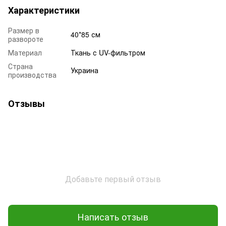
Характеристики
Размер в
40*85 см
развороте
Материал
Ткань с UV-фильтром
Страна
Украина
производства
Отзывы
Добавьте первый отзыв
Написать отзыв