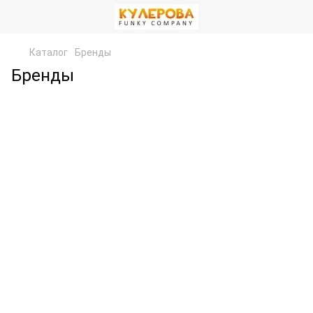
Каталог
Бренды
Бренды