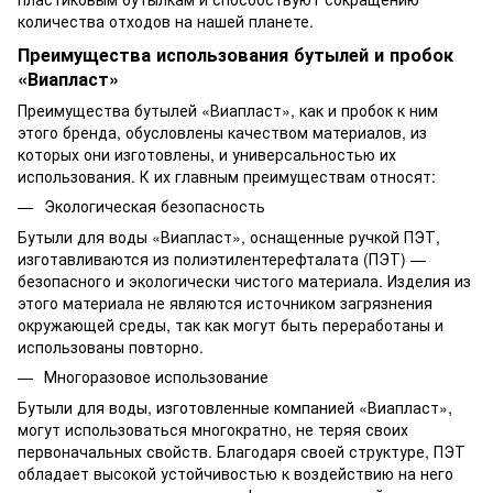
количества отходов на нашей планете.
Преимущества использования бутылей и пробок
«Виапласт»
Преимущества бутылей «Виапласт», как и пробок к ним
этого бренда, обусловлены качеством материалов, из
которых они изготовлены, и универсальностью их
использования. К их главным преимуществам относят:
Экологическая безопасность
Бутыли для воды «Виапласт», оснащенные ручкой ПЭТ,
изготавливаются из полиэтилентерефталата (ПЭТ) —
безопасного и экологически чистого материала. Изделия из
этого материала не являются источником загрязнения
окружающей среды, так как могут быть переработаны и
использованы повторно.
Многоразовое использование
Бутыли для воды, изготовленные компанией «Виапласт»,
могут использоваться многократно, не теряя своих
первоначальных свойств. Благодаря своей структуре, ПЭТ
обладает высокой устойчивостью к воздействию на него