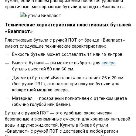
нужны, если в вашем распоряжении появятся удобные и
практичные, многоразовые бутыли для воды «Виапласт».
Технические характеристики пластиковых бутылей
«Виапласт»
Пластиковые бутыли с ручкой ПЭТ от бренда «Виапласт»
имеют следующие технические характеристики:
Емкость бутыли может составлять 11 или 19 литров.
Высота бутыли — вы можете выбрать для
кулера
бутыль высотой 50 или 60 см.
Диаметр бутылей «Виапласт» составляет 26 и 29 см
(без ручки ПЭТ), это важно при покупке бутыли для
конкретной модели кулера.
Материал — прозрачный полиэтилен с оттенком цвета
(обычно голубой или белый).
Бутыли с ручкой ПЭТ — это удобные, экологически
безопасные и экономичные емкости для хранения питьевой
воды и других жидкостей. Купить в Киеве бутыли
«Виапласт» с ручкой ПЭТ с доставкой в любой регион