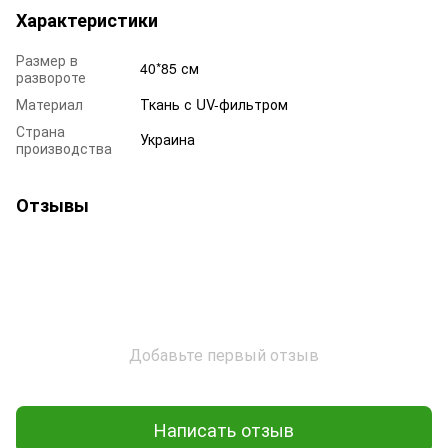
Характеристики
Размер в
40*85 см
развороте
Материал
Ткань с UV-фильтром
Страна
Украина
производства
Отзывы
Добавьте первый отзыв
Написать отзыв