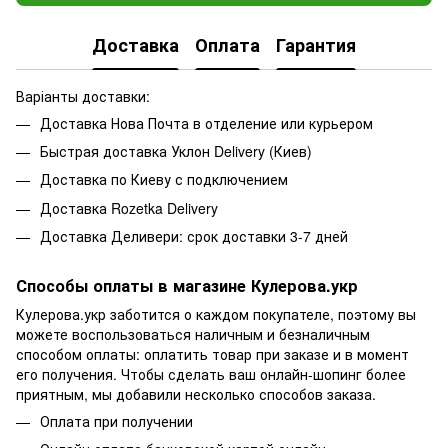
Доставка
Оплата
Гарантия
Варіанты доставки:
Доставка Нова Почта в отделение или курьером
Быстрая доставка Уклон Delivery (Киев)
Доставка по Киеву с подключением
Доставка Rozetka Delivery
Доставка Деливери: срок доставки 3-7 дней
Способы оплаты в магазине Кулерова.укр
Кулерова.укр заботится о каждом покупателе, поэтому вы
можете воспользоваться наличным и безналичным
способом оплаты: оплатить товар при заказе и в момент
его получения. Чтобы сделать ваш онлайн-шопинг более
приятным, мы добавили несколько способов заказа.
Оплата при получении