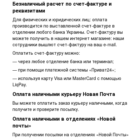
Безналичный расчет по счет-фактуре и
реквизитами
Для физических и юридических лиц: оплата
производится по выставленной счет-фактуре в
отделении любого банка Украины. Счет-фактуру вы
можете получить в нашем интернет магазине: наши
сотрудники вышлют счет-фактуру на ваш e-mail.
Оплатить счет-фактуру можно:
— через любое отделение банка или терминал;
— при помощи платежной системы «Приват24»;
— используя карту Visa или MasterCard с помощью
LiqPay.
Оплата наличными курьеру Новая Почта
Вы можете оплатить заказ курьеру наличными, когда
получите и проверите посылку.
Оплата наличными в отделениях «Новой
почты»
При получении посылки на отделениях «Новой Почты»