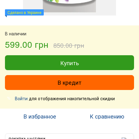
Сделано в Украине
В наличии
599.00 грн
850.00 грн
Купить
В кредит
Войти
для отображения накопительной скидки
%
В избранное
К сравнению
ПОКУПКА ЧАСТЯМИ