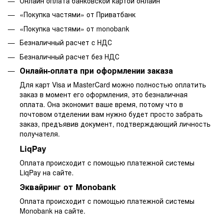
Онлайн оплата банковской картой онлайн
«Покупка частями» от Приватбанк
«Покупка частями» от monobank
Безналичный расчет с НДС
Безналичный расчет без НДС
Онлайн-оплата при оформлении заказа
Для карт Visa и MasterCard можно полностью оплатить
заказ в момент его оформления, это безналичная
оплата. Она экономит ваше время, потому что в
почтовом отделении вам нужно будет просто забрать
заказ, предъявив документ, подтверждающий личность
получателя.
LiqPay
Оплата происходит с помощью платежной системы
LiqPay на сайте.
Эквайринг от Monobank
Оплата происходит с помощью платежной системы
Monobank на сайте.