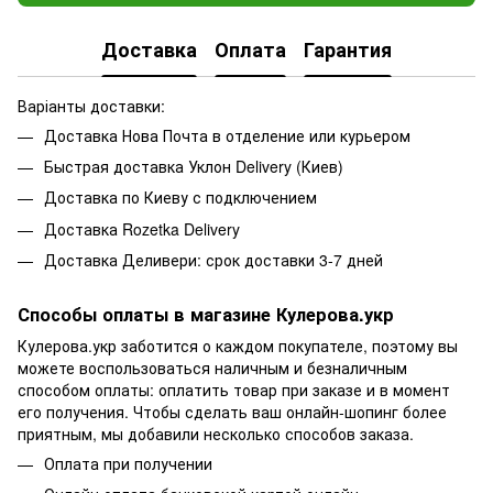
Доставка
Оплата
Гарантия
Варіанты доставки:
Доставка Нова Почта в отделение или курьером
Быстрая доставка Уклон Delivery (Киев)
Доставка по Киеву с подключением
Доставка Rozetka Delivery
Доставка Деливери: срок доставки 3-7 дней
Способы оплаты в магазине Кулерова.укр
Кулерова.укр заботится о каждом покупателе, поэтому вы
можете воспользоваться наличным и безналичным
способом оплаты: оплатить товар при заказе и в момент
его получения. Чтобы сделать ваш онлайн-шопинг более
приятным, мы добавили несколько способов заказа.
Оплата при получении