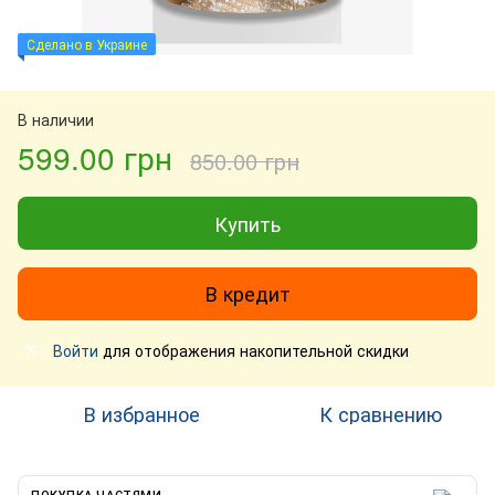
Сделано в Украине
В наличии
599.00 грн
850.00 грн
Купить
В кредит
Войти
для отображения накопительной скидки
%
В избранное
К сравнению
ПОКУПКА ЧАСТЯМИ