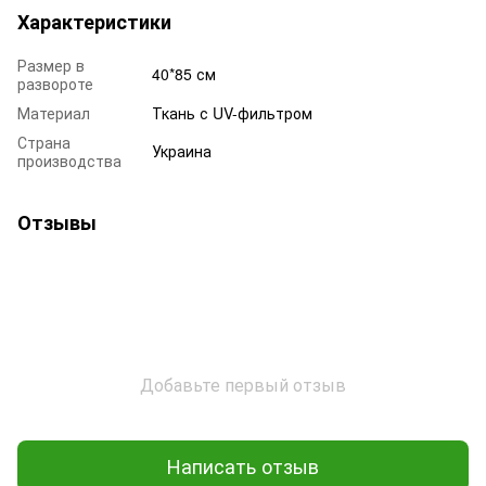
Характеристики
Размер в
40*85 см
развороте
Материал
Ткань с UV-фильтром
Страна
Украина
производства
Отзывы
Добавьте первый отзыв
Написать отзыв