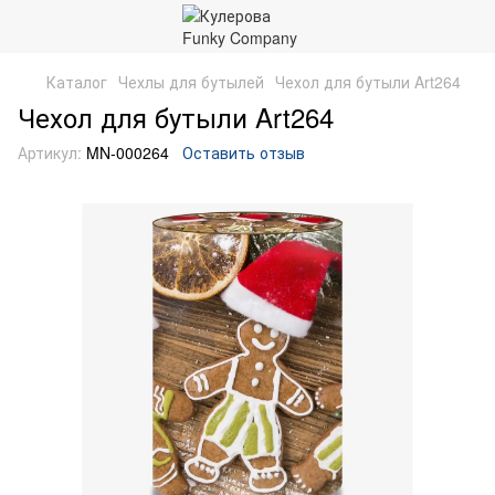
Каталог
Чехлы для бутылей
Чехол для бутыли Art264
Чехол для бутыли Art264
Артикул:
MN-000264
Оставить отзыв