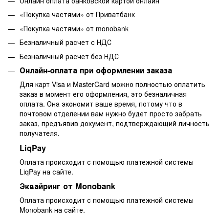
Онлайн оплата банковской картой онлайн
«Покупка частями» от Приватбанк
«Покупка частями» от monobank
Безналичный расчет с НДС
Безналичный расчет без НДС
Онлайн-оплата при оформлении заказа
Для карт Visa и MasterCard можно полностью оплатить
заказ в момент его оформления, это безналичная
оплата. Она экономит ваше время, потому что в
почтовом отделении вам нужно будет просто забрать
заказ, предъявив документ, подтверждающий личность
получателя.
LiqPay
Оплата происходит с помощью платежной системы
LiqPay на сайте.
Эквайринг от Monobank
Оплата происходит с помощью платежной системы
Monobank на сайте.