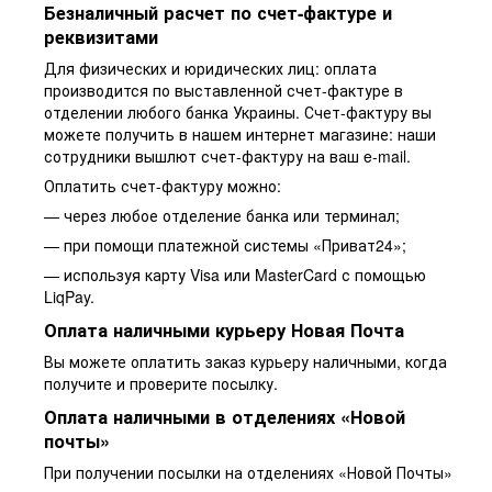
Безналичный расчет по счет-фактуре и
реквизитами
Для физических и юридических лиц: оплата
производится по выставленной счет-фактуре в
отделении любого банка Украины. Счет-фактуру вы
можете получить в нашем интернет магазине: наши
сотрудники вышлют счет-фактуру на ваш e-mail.
Оплатить счет-фактуру можно:
— через любое отделение банка или терминал;
— при помощи платежной системы «Приват24»;
— используя карту Visa или MasterCard с помощью
LiqPay.
Оплата наличными курьеру Новая Почта
Вы можете оплатить заказ курьеру наличными, когда
получите и проверите посылку.
Оплата наличными в отделениях «Новой
почты»
При получении посылки на отделениях «Новой Почты»