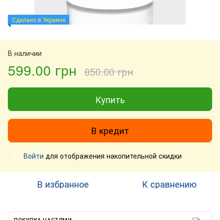
Сделано в Украине
В наличии
599.00 грн
850.00 грн
Купить
В кредит
Войти
для отображения накопительной скидки
%
В избранное
К сравнению
ПОКУПКА ЧАСТЯМИ