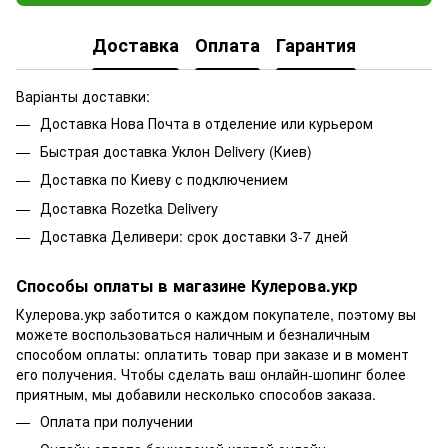
Доставка
Оплата
Гарантия
Варіанты доставки:
Доставка Нова Почта в отделение или курьером
Быстрая доставка Уклон Delivery (Киев)
Доставка по Киеву с подключением
Доставка Rozetka Delivery
Доставка Деливери: срок доставки 3-7 дней
Способы оплаты в магазине Кулерова.укр
Кулерова.укр заботится о каждом покупателе, поэтому вы
можете воспользоваться наличным и безналичным
способом оплаты: оплатить товар при заказе и в момент
его получения. Чтобы сделать ваш онлайн-шопинг более
приятным, мы добавили несколько способов заказа.
Оплата при получении