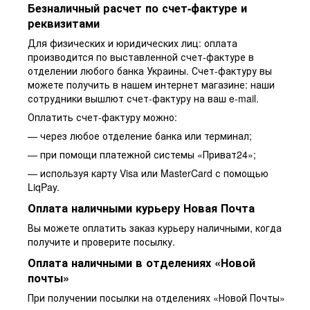
Безналичный расчет по счет-фактуре и
реквизитами
Для физических и юридических лиц: оплата
производится по выставленной счет-фактуре в
отделении любого банка Украины. Счет-фактуру вы
можете получить в нашем интернет магазине: наши
сотрудники вышлют счет-фактуру на ваш e-mail.
Оплатить счет-фактуру можно:
— через любое отделение банка или терминал;
— при помощи платежной системы «Приват24»;
— используя карту Visa или MasterCard с помощью
LiqPay.
Оплата наличными курьеру Новая Почта
Вы можете оплатить заказ курьеру наличными, когда
получите и проверите посылку.
Оплата наличными в отделениях «Новой
почты»
При получении посылки на отделениях «Новой Почты»