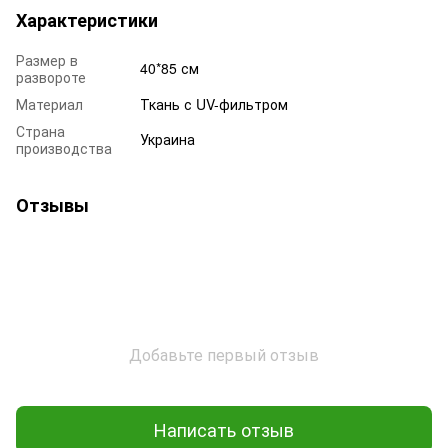
Характеристики
Размер в
40*85 см
развороте
Материал
Ткань с UV-фильтром
Страна
Украина
производства
Отзывы
Добавьте первый отзыв
Написать отзыв