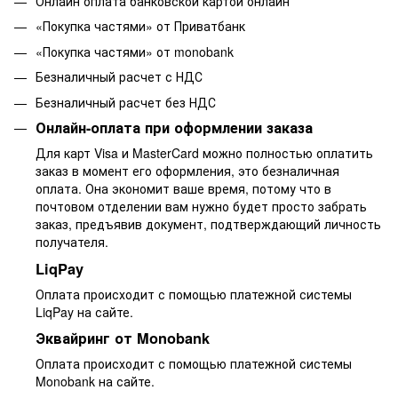
Онлайн оплата банковской картой онлайн
«Покупка частями» от Приватбанк
«Покупка частями» от monobank
Безналичный расчет с НДС
Безналичный расчет без НДС
Онлайн-оплата при оформлении заказа
Для карт Visa и MasterCard можно полностью оплатить
заказ в момент его оформления, это безналичная
оплата. Она экономит ваше время, потому что в
почтовом отделении вам нужно будет просто забрать
заказ, предъявив документ, подтверждающий личность
получателя.
LiqPay
Оплата происходит с помощью платежной системы
LiqPay на сайте.
Эквайринг от Monobank
Оплата происходит с помощью платежной системы
Monobank на сайте.