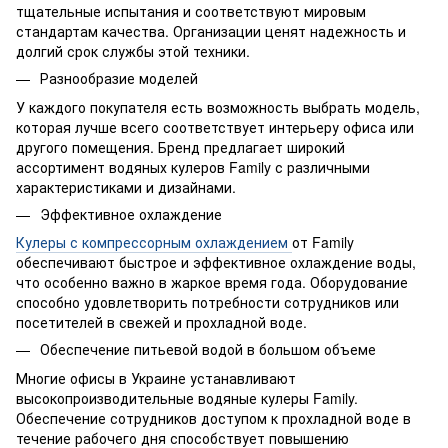
тщательные испытания и соответствуют мировым
стандартам качества. Организации ценят надежность и
долгий срок службы этой техники.
Разнообразие моделей
У каждого покупателя есть возможность выбрать модель,
которая лучше всего соответствует интерьеру офиса или
другого помещения. Бренд предлагает широкий
ассортимент водяных кулеров Family с различными
характеристиками и дизайнами.
Эффективное охлаждение
Кулеры с компрессорным охлаждением
от Family
обеспечивают быстрое и эффективное охлаждение воды,
что особенно важно в жаркое время года. Оборудование
способно удовлетворить потребности сотрудников или
посетителей в свежей и прохладной воде.
Обеспечение питьевой водой в большом объеме
Многие офисы в Украине устанавливают
высокопроизводительные водяные кулеры Family.
Обеспечение сотрудников доступом к прохладной воде в
течение рабочего дня способствует повышению