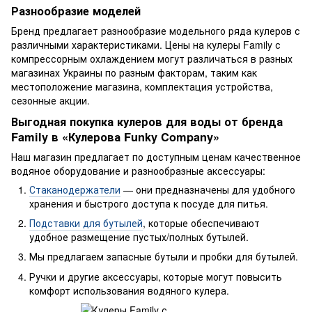
Разнообразие моделей
Бренд предлагает разнообразие модельного ряда кулеров с
различными характеристиками. Цены на кулеры Family с
компрессорным охлаждением могут различаться в разных
магазинах Украины по разным факторам, таким как
местоположение магазина, комплектация устройства,
сезонные акции.
Выгодная покупка кулеров для воды от бренда
Family в «Кулерова Funky Company»
Наш магазин предлагает по доступным ценам качественное
водяное оборудование и разнообразные аксессуары:
Стаканодержатели
— они предназначены для удобного
хранения и быстрого доступа к посуде для питья.
Подставки для бутылей
, которые обеспечивают
удобное размещение пустых/полных бутылей.
Мы предлагаем запасные бутыли и пробки для бутылей.
Ручки и другие аксессуары, которые могут повысить
комфорт использования водяного кулера.