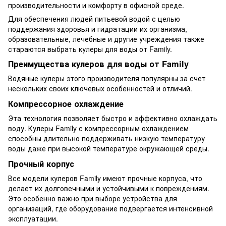
производительности и комфорту в офисной среде.
Для обеспечения людей питьевой водой с целью
поддержания здоровья и гидратации их организма,
образовательные, лечебные и другие учреждения также
стараются выбрать кулеры для воды от Family.
Преимущества кулеров для воды от Family
Водяные кулеры этого производителя популярны за счет
нескольких своих ключевых особенностей и отличий.
Компрессорное охлаждение
Эта технология позволяет быстро и эффективно охлаждать
воду. Кулеры Family с компрессорным охлаждением
способны длительно поддерживать низкую температуру
воды даже при высокой температуре окружающей среды.
Прочный корпус
Все модели кулеров Family имеют прочные корпуса, что
делает их долговечными и устойчивыми к повреждениям.
Это особенно важно при выборе устройства для
организаций, где оборудование подвергается интенсивной
эксплуатации.