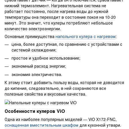
нижний термоэлемент. Нагревательная система не
работает постоянно, после нагрева воды до нужной
температуры она переходит в состояние покоя на 10-20
минут. Это значит, что кулеры потребляют небольшое
количество электроэнергии.
Основные преимущества
напольного кулера с нагревом
:
цена, более доступная, по сравнению с устройствами с
системой охлаждения;
простое и удобное использование;
экономный расход энергии;
экономия электричества.
К этому стоит добавить пользу воды, которая не доводится
до кипения, следовательно, в ней сохраняются все
полезные свойства и вкусовые качества.
Особенности кулеров ViO
Одна из наиболее популярных моделей — ViO X172-FNC,
оснащенная вместительным шкафом
для кухонной утвари.