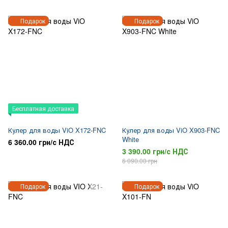
Подарок
Подарок
Бесплатная доставка
Кулер для воды ViO X172-FNC
Кулер для воды ViO X903-FNC
White
6 360.00 грн/с НДС
3 390.00 грн/с НДС
6 090.00 грн
Подарок
Подарок