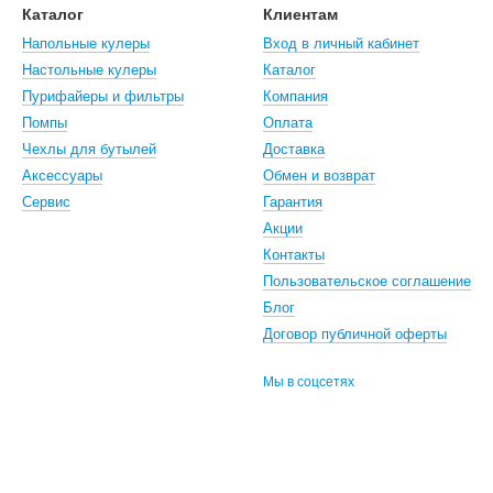
Каталог
Клиентам
Напольные кулеры
Вход в личный кабинет
Настольные кулеры
Каталог
Пурифайеры и фильтры
Компания
Помпы
Оплата
Чехлы для бутылей
Доставка
Аксессуары
Обмен и возврат
Сервис
Гарантия
Акции
Контакты
Пользовательское соглашение
Блог
Договор публичной оферты
Мы в соцсетях