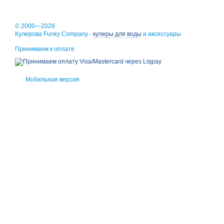
© 2000—2026
Кулерова Funky Company -
кулеры для воды
и аксессуары
Принимаем к оплате
Мобильная версия