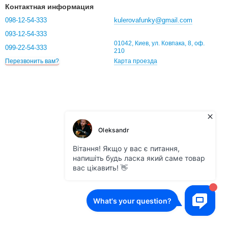
Контактная информация
098-12-54-333
kulerovafunky@gmail.com
093-12-54-333
01042, Киев, ул. Ковпака, 8, оф.
099-22-54-333
210
Карта проезда
Перезвонить вам?