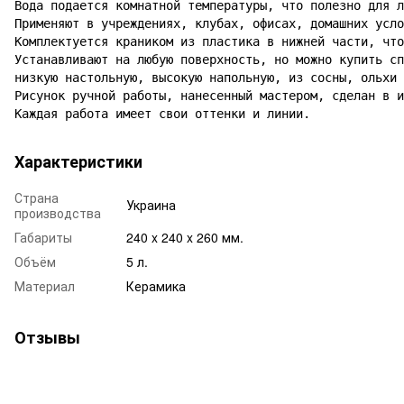
Вода подается комнатной температуры, что полезно для л
Применяют в учреждениях, клубах, офисах, домашних усло
Комплектуется краником из пластика в нижней части, что
Устанавливают на любую поверхность, но можно купить сп
низкую настольную, высокую напольную, из сосны, ольхи 
Рисунок ручной работы, нанесенный мастером, сделан в и
Характеристики
Страна
Украина
производства
Габариты
240 x 240 x 260 мм.
Объём
5 л.
Материал
Керамика
Отзывы