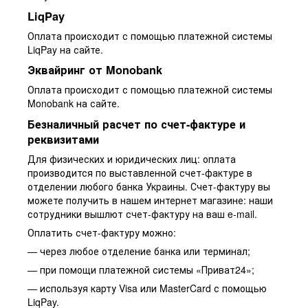
LiqPay
Оплата происходит с помощью платежной системы
LiqPay на сайте.
Эквайринг от Monobank
Оплата происходит с помощью платежной системы
Monobank на сайте.
Безналичный расчет по счет-фактуре и
реквизитами
Для физических и юридических лиц: оплата
производится по выставленной счет-фактуре в
отделении любого банка Украины. Счет-фактуру вы
можете получить в нашем интернет магазине: наши
сотрудники вышлют счет-фактуру на ваш e-mail.
Оплатить счет-фактуру можно:
— через любое отделение банка или терминал;
— при помощи платежной системы «Приват24»;
— используя карту Visa или MasterCard с помощью
LiqPay.