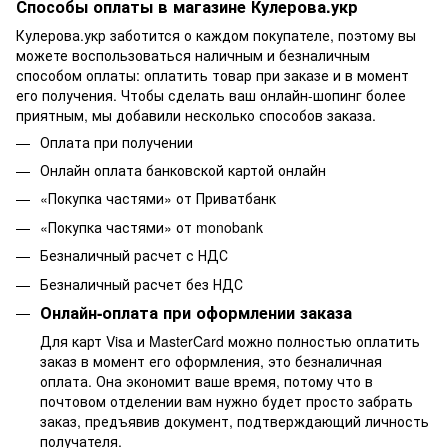
Способы оплаты в магазине Кулерова.укр
Кулерова.укр заботится о каждом покупателе, поэтому вы
можете воспользоваться наличным и безналичным
способом оплаты: оплатить товар при заказе и в момент
его получения. Чтобы сделать ваш онлайн-шопинг более
приятным, мы добавили несколько способов заказа.
Оплата при получении
Онлайн оплата банковской картой онлайн
«Покупка частями» от Приватбанк
«Покупка частями» от monobank
Безналичный расчет с НДС
Безналичный расчет без НДС
Онлайн-оплата при оформлении заказа
Для карт Visa и MasterCard можно полностью оплатить
заказ в момент его оформления, это безналичная
оплата. Она экономит ваше время, потому что в
почтовом отделении вам нужно будет просто забрать
заказ, предъявив документ, подтверждающий личность
получателя.