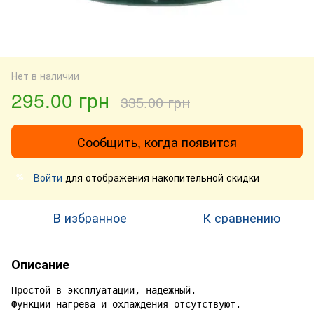
Нет в наличии
295.00 грн
335.00 грн
Сообщить, когда появится
Войти
для отображения накопительной скидки
%
В избранное
К сравнению
Описание
Простой в эксплуатации, надежный.

Функции нагрева и охлаждения отсутствуют.
