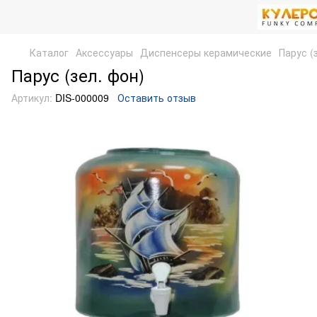
Каталог
Аксессуары
Диспенсеры керамические
Парус (
Парус (зел. фон)
Артикул:
DIS-000009
Оставить отзыв