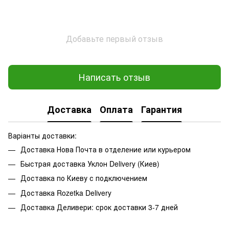
Добавьте первый отзыв
Написать отзыв
Доставка
Оплата
Гарантия
Варіанты доставки:
Доставка Нова Почта в отделение или курьером
Быстрая доставка Уклон Delivery (Киев)
Доставка по Киеву с подключением
Доставка Rozetka Delivery
Доставка Деливери: срок доставки 3-7 дней