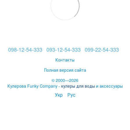
098-12-54-333
093-12-54-333
099-22-54-333
Контакты
Полная версия сайта
© 2000—2026
Кулерова Funky Company -
кулеры для воды
и аксессуары
Укр
Рус