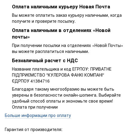
Оплата наличными курьеру Новая Почта
Вы можете оплатить заказ курьеру наличными, когда
получите и проверите посылку.
Оплата наличными в отделениях «Новой
почты»
При получении посылки на отделениях «Новой Почты»
вы можете расплатиться наличными.
Безналичный расчет с НДС
Название плательщика и код ЕГРПОУ: ПРИВАТНЕ
ПIДПРИЄМСТВО "КУЛЕРОВА ФАНКІ КОМПАНІ"
ЄДРПОУ 41384716
Благодаря такому многообразию вы можете быть
уверены в безопасности онлайн-шопинга. Выбирайте
удобный способ оплаты и экономьте свое время!
Оплата при получении
Больше информации про оплату
Гарантия от производителя: