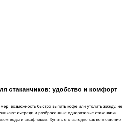
ля стаканчиков: удобство и комфорт
мер, возможность быстро выпить кофе или утолить жажду, не
возникают очереди и разбросанные одноразовые стаканчики.
евом воды и шкафчиком. Купить его выгодно как воплощение