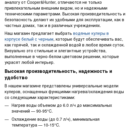
аналогу от Cooper&Hunter, отличаются не только
привлекательным внешним видом, но и надежными
техническими параметрами. Высокая производительность и
безопасность делают их удобными для эксплуатации, как в
частных домах, так и в различных учреждениях.
Наш магазин предлагает выбрать
водяные кулеры в
корпусе белый с черным
, которые будут обеспечивать вас,
как горячей, так и охлажденной водой в любое время суток.
Визуально это стильные и элегантные устройства,
выполненные в черно-белом цветовом решении, которые
украсят любой интерьер.
Высокая производительность, надежность и
удобство
В нашем магазине представлены универсальные модели
кулеров, оснащенных функциями нагрева/охлаждения воды
со следующими характеристиками:
Нагрев воды объемом до 6.0 л/ч до максимальных
значений — 90-95°C.
Охлаждение воды (до 0.7 л/ч), минимальная
температура — 10-15°C.