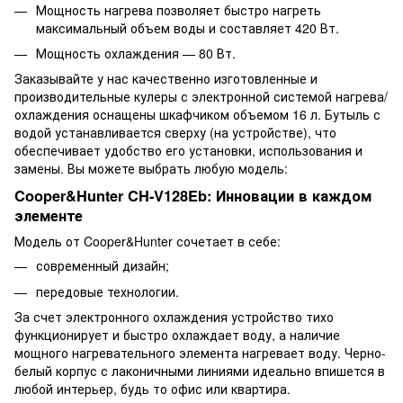
Мощность нагрева позволяет быстро нагреть
максимальный объем воды и составляет 420 Вт.
Мощность охлаждения — 80 Вт.
Заказывайте у нас качественно изготовленные и
производительные кулеры с электронной системой нагрева/
охлаждения оснащены шкафчиком объемом 16 л. Бутыль с
водой устанавливается сверху (на устройстве), что
обеспечивает удобство его установки, использования и
замены. Вы можете выбрать любую модель:
Cooper&Hunter CH-V128Eb: Инновации в каждом
элементе
Модель от Cooper&Hunter сочетает в себе:
современный дизайн;
передовые технологии.
За счет электронного охлаждения устройство тихо
функционирует и быстро охлаждает воду, а наличие
мощного нагревательного элемента нагревает воду. Черно-
белый корпус с лаконичными линиями идеально впишется в
любой интерьер, будь то офис или квартира.