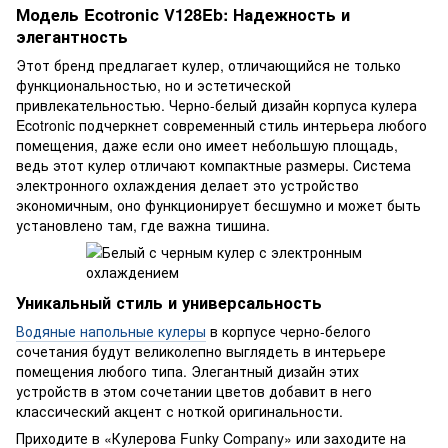
Модель Ecotronic V128Eb: Надежность и
элегантность
Этот бренд предлагает кулер, отличающийся не только
функциональностью, но и эстетической
привлекательностью. Черно-белый дизайн корпуса кулера
Ecotronic подчеркнет современный стиль интерьера любого
помещения, даже если оно имеет небольшую площадь,
ведь этот кулер отличают компактные размеры. Система
электронного охлаждения делает это устройство
экономичным, оно функционирует бесшумно и может быть
установлено там, где важна тишина.
Уникальный стиль и универсальность
Водяные напольные кулеры
в корпусе черно-белого
сочетания будут великолепно выглядеть в интерьере
помещения любого типа. Элегантный дизайн этих
устройств в этом сочетании цветов добавит в него
классический акцент с ноткой оригинальности.
Приходите в «Кулерова Funky Company» или заходите на