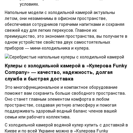
условиях.
Напольные модели с холодильной камерой актуальны
летом, они незаменимы в офисном пространстве,
обеспечивая сотрудников горячими напитками и сохраняя
свежей еду для легких перекусов. Главное их
преимущество, это экономия пространства, вы получаете в
одном устройстве свойства двух самостоятельных
приборов — мини-холодильника и кулера.
Кулеры с холодильной камерой в «Кулерова Funky
Company» — качество, надежность, долгая
служба и быстрая доставка
Это многофункциональное и компактное оборудование
поможет вам сохранить больше свободного пространства.
Оно станет главным элементом комфорта в любом
пространстве, создавая уютную атмосферу и помогая
поддерживать здоровый водный баланс членов вашей
семьи или рабочего коллектива.
С холодильной камерой водяной кулер купить с доставкой в
Киеве и по всей Украине можно в «Кулерова Funky