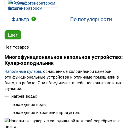
С льдогенератором
Фильтр
По популярности
1
Цвет
Нет товаров
Многофункциональное напольное устройство:
Кулер-холодильник
Напольные кулеры
, оснащенные холодильной камерой —
это функциональные устройства и отличные помощники в
быту, на работе. Они объединяют в себе несколько важных
функций:
нагрев воды;
охлаждение воды;
охлаждение и хранение продуктов.