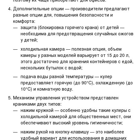
Дополнительные опции — производители предлагают
разные опции для, повышения безопасности и
комфорта:
защита (блокировка горячего крана) от детей —
необходима для предотвращения случайных ожогов
у детей;
холодильная камера — полезная опция, объем
камеры у разных моделей варьирует от 15 до 20 л,
этого достаточно для хранения контейнеров с едой,
нескольких бутылок с водой;
подача воды разной температуры — кулер
предоставляет горячую (до 90°C), охлажденную (до
10°C) и комнатную воду.
Механизм управления устройством представлен
краниками двух типов:
нажим кружкой — особенно удобны такие кулеры с
холодильной камерой для общественных мест, они
обеспечивают высокий уровень гигиеничности;
нажим рукой на кнопку-клавишу — это наиболее
удобный вариант для использования в домашних