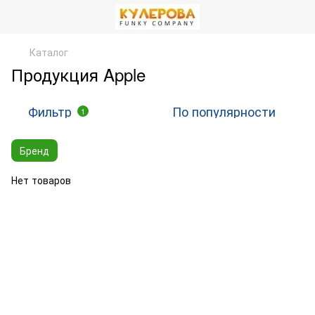
Каталог
Продукция Apple
Фильтр
По популярности
1
Бренд
Нет товаров