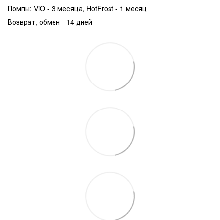
Помпы: ViO - 3 месяца, HotFrost - 1 месяц
Возврат, обмен - 14 дней