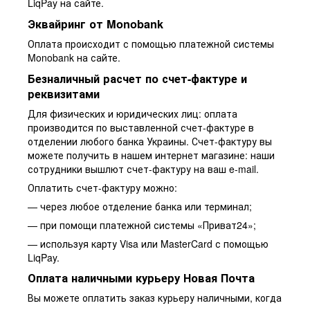
LiqPay на сайте.
Эквайринг от Monobank
Оплата происходит с помощью платежной системы
Monobank на сайте.
Безналичный расчет по счет-фактуре и
реквизитами
Для физических и юридических лиц: оплата
производится по выставленной счет-фактуре в
отделении любого банка Украины. Счет-фактуру вы
можете получить в нашем интернет магазине: наши
сотрудники вышлют счет-фактуру на ваш e-mail.
Оплатить счет-фактуру можно:
— через любое отделение банка или терминал;
— при помощи платежной системы «Приват24»;
— используя карту Visa или MasterCard с помощью
LiqPay.
Оплата наличными курьеру Новая Почта
Вы можете оплатить заказ курьеру наличными, когда