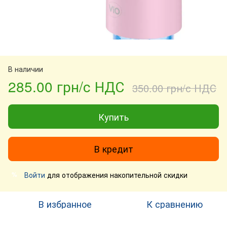
В наличии
285.00 грн/с НДС
350.00 грн/с НДС
Купить
В кредит
Войти
для отображения накопительной скидки
%
В избранное
К сравнению