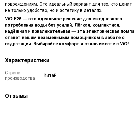
повреждениям. Это идеальный вариант для тех, кто ценит
не только удобство, но и эстетику в деталях.
ViO E25 — это идеальное решение для ежедневного
потребления воды без усилий. Лёгкая, компактная,
надёжная и привлекательная — эта электрическая помпа
станет вашим незаменимым помощником в заботе о
гидратации. Выбирайте комфорт и стиль вместе с ViO!
Характеристики
Страна
Китай
производства
Отзывы