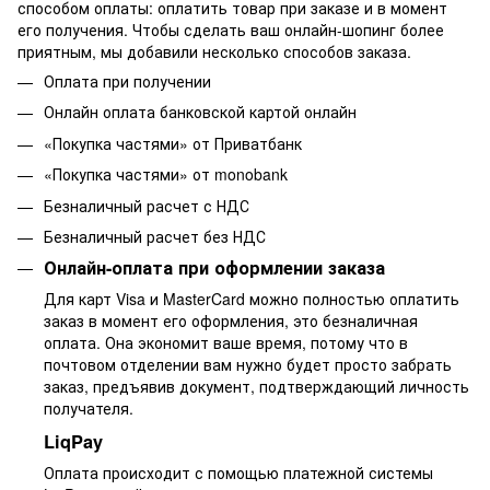
способом оплаты: оплатить товар при заказе и в момент
его получения. Чтобы сделать ваш онлайн-шопинг более
приятным, мы добавили несколько способов заказа.
Оплата при получении
Онлайн оплата банковской картой онлайн
«Покупка частями» от Приватбанк
«Покупка частями» от monobank
Безналичный расчет с НДС
Безналичный расчет без НДС
Онлайн-оплата при оформлении заказа
Для карт Visa и MasterCard можно полностью оплатить
заказ в момент его оформления, это безналичная
оплата. Она экономит ваше время, потому что в
почтовом отделении вам нужно будет просто забрать
заказ, предъявив документ, подтверждающий личность
получателя.
LiqPay
Оплата происходит с помощью платежной системы