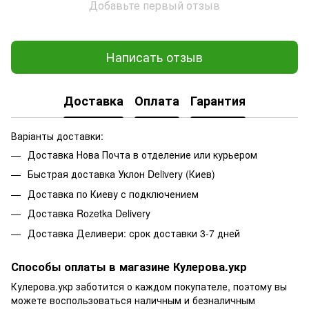
Добавьте первый отзыв
Написать отзыв
Доставка
Оплата
Гарантия
Варіанты доставки:
Доставка Нова Почта в отделение или курьером
Быстрая доставка Уклон Delivery (Киев)
Доставка по Киеву с подключением
Доставка Rozetka Delivery
Доставка Деливери: срок доставки 3-7 дней
Способы оплаты в магазине Кулерова.укр
Кулерова.укр заботится о каждом покупателе, поэтому вы
можете воспользоваться наличным и безналичным