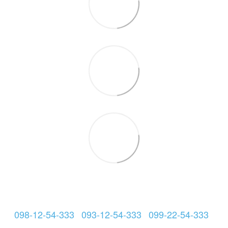
098-12-54-333
093-12-54-333
099-22-54-333