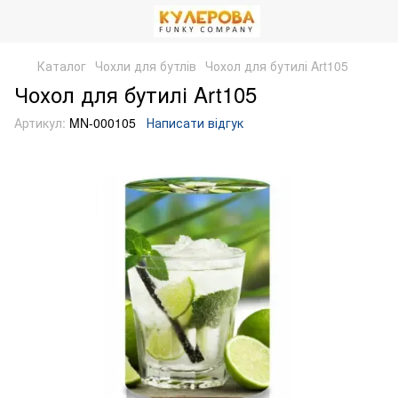
Каталог
Чохли для бутлів
Чохол для бутилі Art105
Чохол для бутилі Art105
Артикул:
MN-000105
Написати відгук