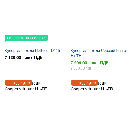
Безкоштовна доставка
Кулер для води HotFrost D115
Кулер для води Cooper&Hunter
H1-TH
7 120.00 грн/з ПДВ
7 999.00 грн/з ПДВ
9 650.00 грн
Подарунок
Подарунок