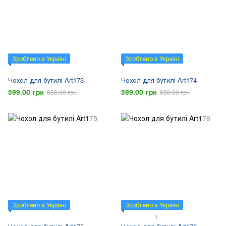
Зроблено в Україні
Зроблено в Україні
Чохол для бутилі Art173
Чохол для бутилі Art174
599.00 грн
599.00 грн
850.00 грн
850.00 грн
Зроблено в Україні
Зроблено в Україні
1