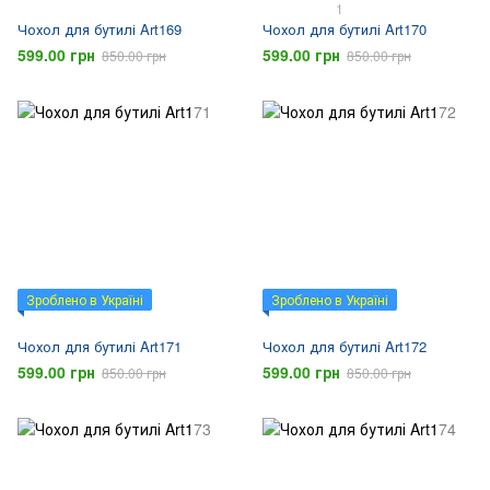
1
Чохол для бутилі Art169
Чохол для бутилі Art170
599.00 грн
599.00 грн
850.00 грн
850.00 грн
Зроблено в Україні
Зроблено в Україні
Чохол для бутилі Art171
Чохол для бутилі Art172
599.00 грн
599.00 грн
850.00 грн
850.00 грн