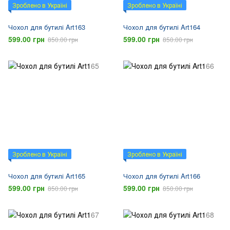
Зроблено в Україні
Зроблено в Україні
Чохол для бутилі Art163
Чохол для бутилі Art164
599.00 грн
599.00 грн
850.00 грн
850.00 грн
Зроблено в Україні
Зроблено в Україні
Чохол для бутилі Art165
Чохол для бутилі Art166
599.00 грн
599.00 грн
850.00 грн
850.00 грн