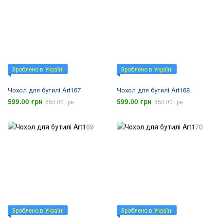
Зроблено в Україні
Зроблено в Україні
Чохол для бутилі Art167
Чохол для бутилі Art168
599.00 грн
599.00 грн
850.00 грн
850.00 грн
Зроблено в Україні
Зроблено в Україні