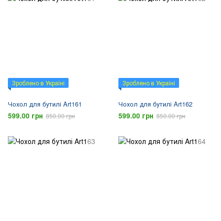
Зроблено в Україні
Зроблено в Україні
Чохол для бутилі Art161
Чохол для бутилі Art162
599.00 грн
599.00 грн
850.00 грн
850.00 грн