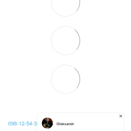
098-12-54-333
093-12-54-333
099-22-54-333