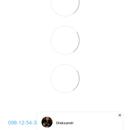
098-12-54-333
093-12-54-333
099-22-54-333