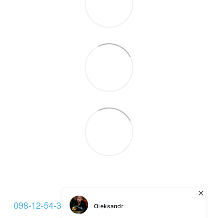
098-12-54-333
093-12-54-333
099-22-54-333