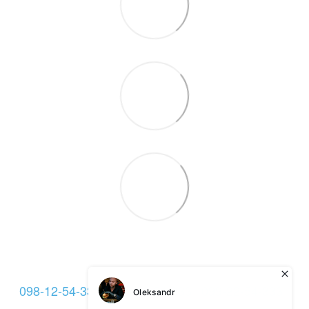
098-12-54-333
093-12-54-333
099-22-54-333