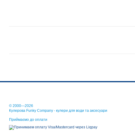
© 2000—2026
Кулерова Funky Company - кулери для води та аксесуари
Приймаємо до оплати