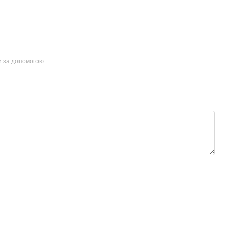
и за допомогою