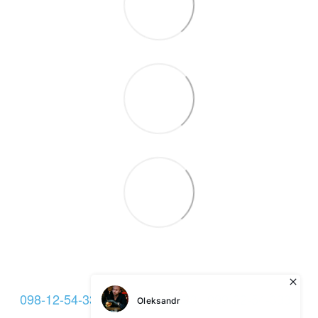
098-12-54-333
093-12-54-333
099-22-54-333