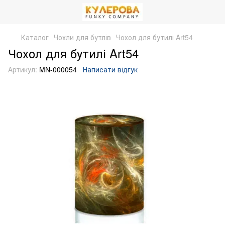
Каталог
Чохли для бутлів
Чохол для бутилі Art54
Чохол для бутилі Art54
Артикул:
MN-000054
Написати відгук