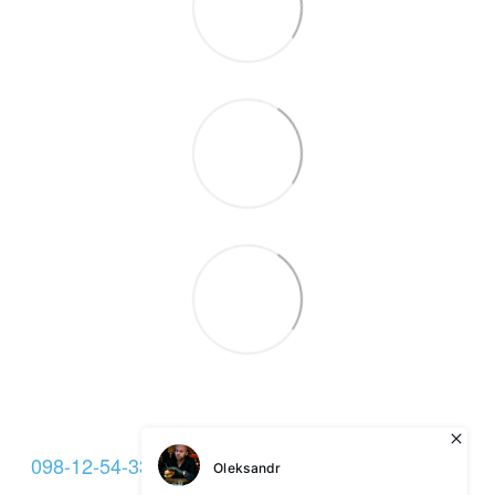
098-12-54-333
093-12-54-333
099-22-54-333