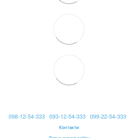
098-12-54-333
093-12-54-333
099-22-54-333
Контакти