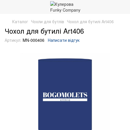
Каталог
Чохли для бутлів
Чохол для бутилі Art406
Чохол для бутилі Art406
Артикул:
MN-000406
Написати відгук