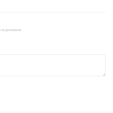
и за допомогою