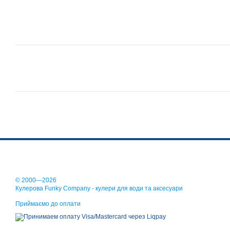
© 2000—2026
Кулерова Funky Company - кулери для води та аксесуари
Приймаємо до оплати