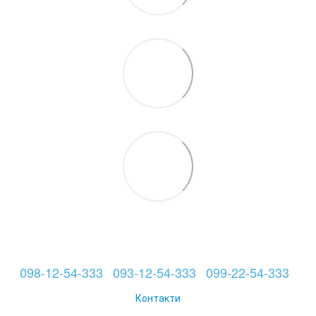
098-12-54-333
093-12-54-333
099-22-54-333
Контакти