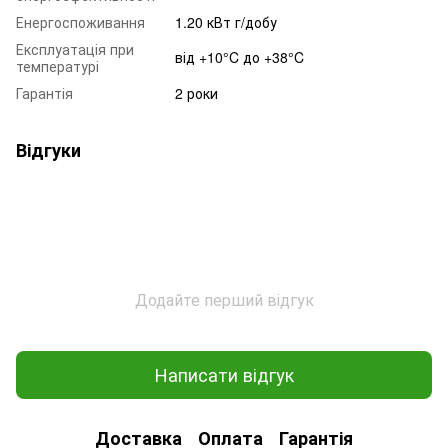
Енергоспоживання
1.20 кВт г/добу
Експлуатація при
від +10°C до +38°C
температурі
Гарантія
2 роки
Відгуки
Додайте перший відгук
Написати відгук
Доставка
Оплата
Гарантія