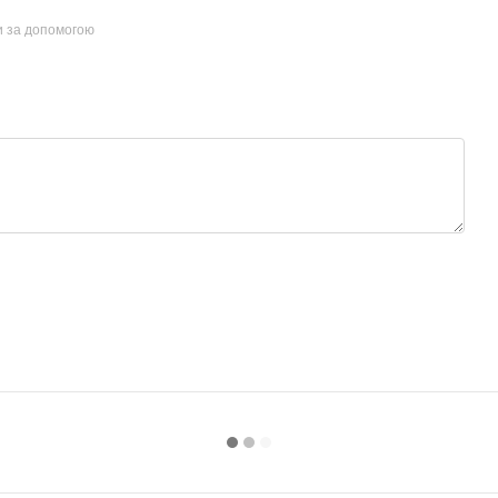
и за допомогою