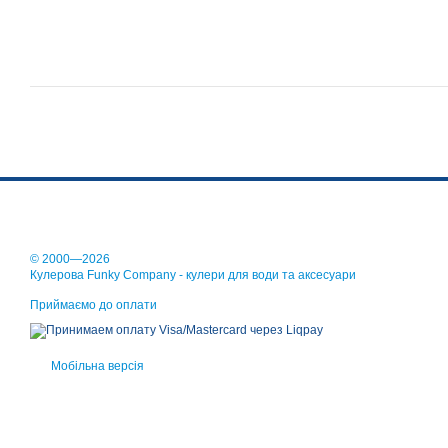
© 2000—2026
Кулерова Funky Company - кулери для води та аксесуари
Приймаємо до оплати
Мобільна версія