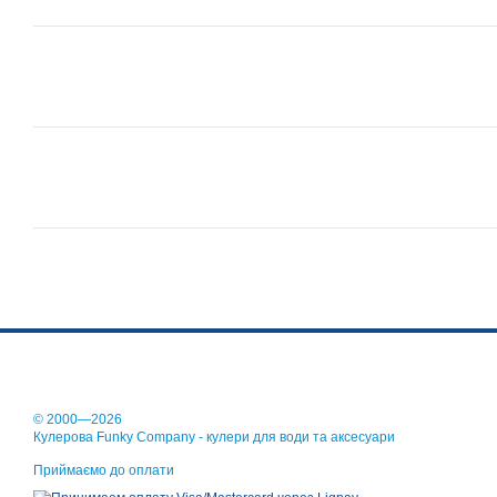
© 2000—2026
Кулерова Funky Company - кулери для води та аксесуари
Приймаємо до оплати