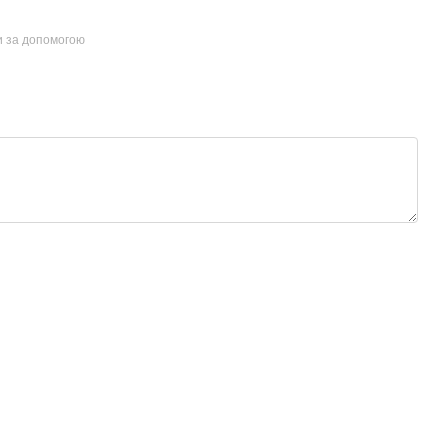
и за допомогою