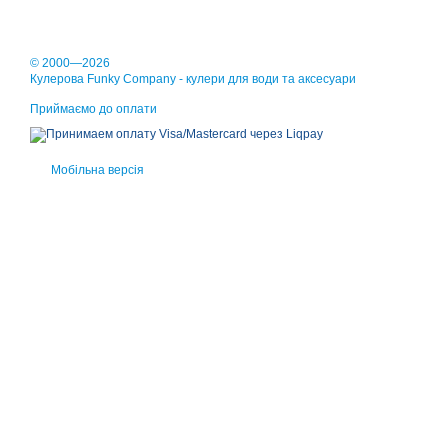
© 2000—2026
Кулерова Funky Company - кулери для води та аксесуари
Приймаємо до оплати
Мобільна версія