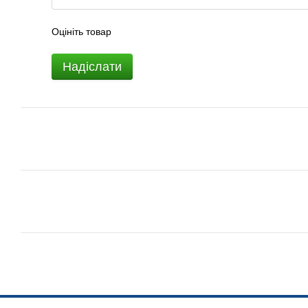
Оцініть товар
Надіслати