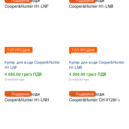
Подарунок
Подарунок
ТОП ПРОДАЖ
ТОП ПРОДАЖ
3
Кулер для води Cooper&Hunter
Кулер для води Cooper&Hunter
H1-LNF
H1-LNB
4 594.00 грн/з ПДВ
4 594.00 грн/з ПДВ
5 100.00 грн
5 100.00 грн
Подарунок
Подарунок