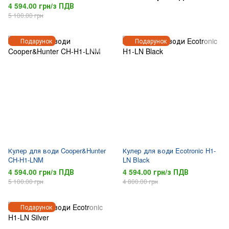
4 594.00 грн/з ПДВ
5 100.00 грн
Подарунок
Подарунок
Кулер для води Cooper&Hunter
Кулер для води Ecotronic H1-
CH-H1-LNM
LN Black
4 594.00 грн/з ПДВ
4 594.00 грн/з ПДВ
5 100.00 грн
4 800.00 грн
Подарунок