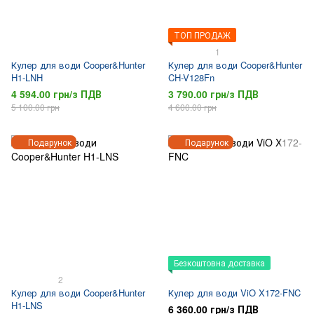
ТОП ПРОДАЖ
1
Кулер для води Cooper&Hunter
Кулер для води Cooper&Hunter
H1-LNH
CH-V128Fn
4 594.00 грн/з ПДВ
3 790.00 грн/з ПДВ
5 100.00 грн
4 600.00 грн
Подарунок
Подарунок
Безкоштовна доставка
2
Кулер для води Cooper&Hunter
Кулер для води ViO X172-FNC
H1-LNS
6 360.00 грн/з ПДВ