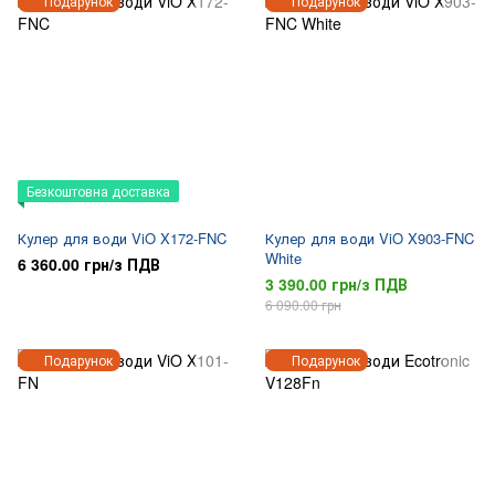
Подарунок
Подарунок
Безкоштовна доставка
Кулер для води ViO X172-FNC
Кулер для води ViO X903-FNC
White
6 360.00 грн/з ПДВ
3 390.00 грн/з ПДВ
6 090.00 грн
Подарунок
Подарунок