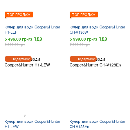
ТОП ПРОДАЖ
ТОП ПРОДАЖ
Кулер для води Cooper&Hunter
Кулер для води Cooper&Hunter
H1-LEF
CH-V130W
5 496.00 грн/з ПДВ
5 999.00 грн/з ПДВ
6 800.00 грн
7 800.00 грн
Подарунок
Подарунок
2
Кулер для води Cooper&Hunter
Кулер для води Cooper&Hunter
H1-LEW
CH-V128En