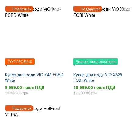
Подарунок
Подарунок
ТОП ПРОДАЖ
Безкоштовна доставка
Кулер для води ViO X43-FCBD
Кулер для води ViO X628
White
FCBI White
9 999.00 грн/з ПДВ
16 999.00 грн/з ПДВ
13 300.00 грн
17 700.00 грн
Подарунок