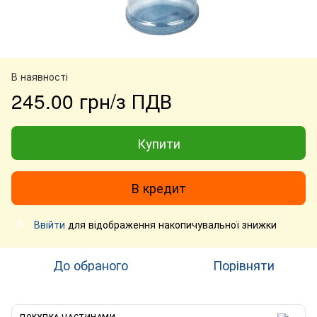
В наявності
245.00 грн/з ПДВ
Купити
В кредит
Ввійти
для відображення накопичувальної знижки
%
До обраного
Порівняти
ПОКУПКА ЧАСТИНАМИ