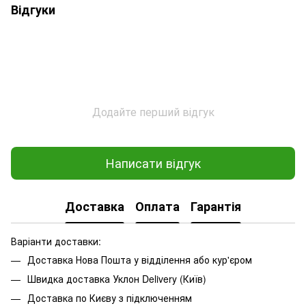
Відгуки
Додайте перший відгук
Написати відгук
Доставка
Оплата
Гарантія
Варіанти доставки:
Доставка Нова Пошта у відділення або кур'єром
Швидка доставка Уклон Delivery (Київ)
Доставка по Києву з підключенням