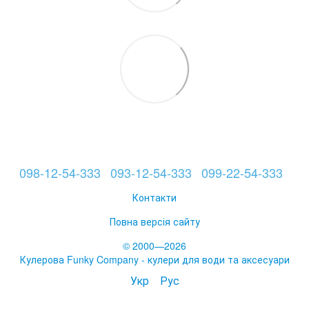
098-12-54-333
093-12-54-333
099-22-54-333
Контакти
Повна версія сайту
© 2000—2026
Кулерова Funky Company - кулери для води та аксесуари
Укр
Рус