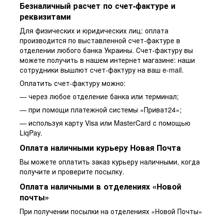
Безналичный расчет по счет-фактуре и
реквизитами
Для физических и юридических лиц: оплата
производится по выставленной счет-фактуре в
отделении любого банка Украины. Счет-фактуру вы
можете получить в нашем интернет магазине: наши
сотрудники вышлют счет-фактуру на ваш e-mail.
Оплатить счет-фактуру можно:
— через любое отделение банка или терминал;
— при помощи платежной системы «Приват24»;
— используя карту Visa или MasterCard с помощью
LiqPay.
Оплата наличными курьеру Новая Почта
Вы можете оплатить заказ курьеру наличными, когда
получите и проверите посылку.
Оплата наличными в отделениях «Новой
почты»
При получении посылки на отделениях «Новой Почты»