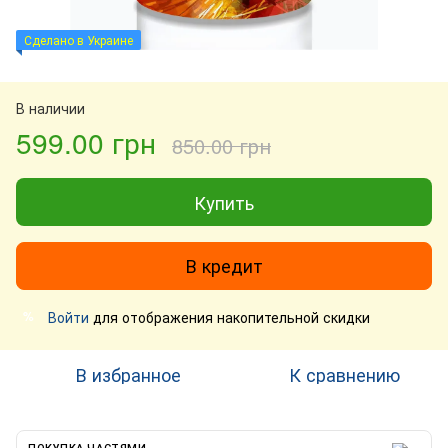
Сделано в Украине
В наличии
599.00 грн
850.00 грн
Купить
В кредит
Войти
для отображения накопительной скидки
%
В избранное
К сравнению
ПОКУПКА ЧАСТЯМИ