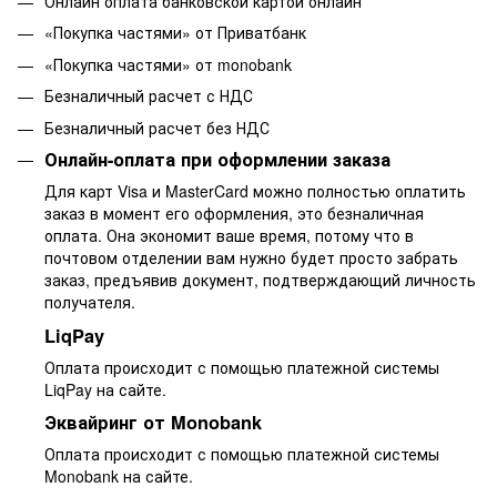
Онлайн оплата банковской картой онлайн
«Покупка частями» от Приватбанк
«Покупка частями» от monobank
Безналичный расчет с НДС
Безналичный расчет без НДС
Онлайн-оплата при оформлении заказа
Для карт Visa и MasterCard можно полностью оплатить
заказ в момент его оформления, это безналичная
оплата. Она экономит ваше время, потому что в
почтовом отделении вам нужно будет просто забрать
заказ, предъявив документ, подтверждающий личность
получателя.
LiqPay
Оплата происходит с помощью платежной системы
LiqPay на сайте.
Эквайринг от Monobank
Оплата происходит с помощью платежной системы
Monobank на сайте.