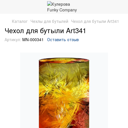
Каталог
Чехлы для бутылей
Чехол для бутыли Art341
Чехол для бутыли Art341
Артикул:
MN-000341
Оставить отзыв