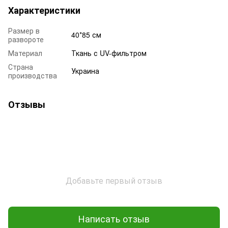
Характеристики
Размер в
40*85 см
развороте
Материал
Ткань с UV-фильтром
Страна
Украина
производства
Отзывы
Добавьте первый отзыв
Написать отзыв