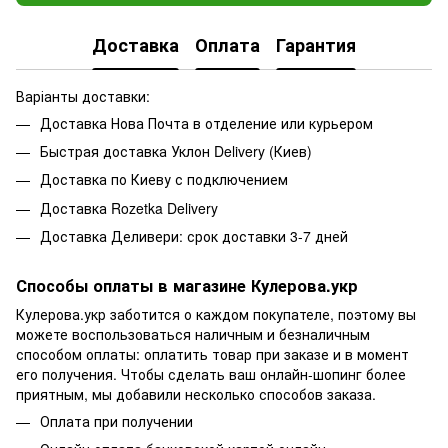
Доставка
Оплата
Гарантия
Варіанты доставки:
Доставка Нова Почта в отделение или курьером
Быстрая доставка Уклон Delivery (Киев)
Доставка по Киеву с подключением
Доставка Rozetka Delivery
Доставка Деливери: срок доставки 3-7 дней
Способы оплаты в магазине Кулерова.укр
Кулерова.укр заботится о каждом покупателе, поэтому вы
можете воспользоваться наличным и безналичным
способом оплаты: оплатить товар при заказе и в момент
его получения. Чтобы сделать ваш онлайн-шопинг более
приятным, мы добавили несколько способов заказа.
Оплата при получении