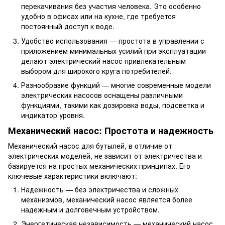
перекачивания без участия человека. Это особенно
удобно в офисах или на кухне, где требуется
постоянный доступ к воде.
Удобство использования — простота в управлении с
приложением минимальных усилий при эксплуатации
делают электрический насос привлекательным
выбором для широкого круга потребителей.
Разнообразие функций — многие современные модели
электрических насосов оснащены различными
функциями, такими как дозировка воды, подсветка и
индикатор уровня.
Механический насос: Простота и надежность
Механический насос для бутылей, в отличие от
электрических моделей, не зависит от электричества и
базируется на простых механических принципах. Его
ключевые характеристики включают:
Надежность — без электричества и сложных
механизмов, механический насос является более
надежным и долговечным устройством.
Энергетическая независимость — механический насос