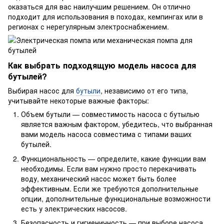
оказаться для вас наилучшим решением. Он отлично
подходит для использования в походах, кемпингах или в
регионах с нерегулярным электроснабжением.
Как выбрать подходящую модель насоса для
бутылей?
Выбирая насос для
бутыли
, независимо от его типа,
учитывайте некоторые важные факторы:
Объем бутыли — совместимость насоса с бутылью
является важным фактором, убедитесь, что выбранная
вами модель насоса совместима с типами ваших
бутылей.
Функциональность — определите, какие функции вам
необходимы. Если вам нужно просто перекачивать
воду, механический насос может быть более
эффективным. Если же требуются дополнительные
опции, дополнительные функциональные возможности
есть у электрических насосов.
Безопасность и гигиеничность — при выборе насоса