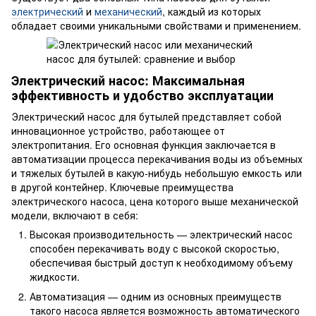
электрический
и
механический
, каждый из которых
обладает своими уникальными свойствами и применением.
Электрический насос: Максимальная
эффективность и удобство эксплуатации
Электрический насос для бутылей представляет собой
инновационное устройство, работающее от
электропитания. Его основная функция заключается в
автоматизации процесса перекачивания воды из объемных
и тяжелых бутылей в какую-нибудь небольшую емкость или
в другой контейнер. Ключевые преимущества
электрического насоса, цена которого выше механической
модели, включают в себя:
Высокая производительность — электрический насос
способен перекачивать воду с высокой скоростью,
обеспечивая быстрый доступ к необходимому объему
жидкости.
Автоматизация — одним из основных преимуществ
такого насоса является возможность автоматического