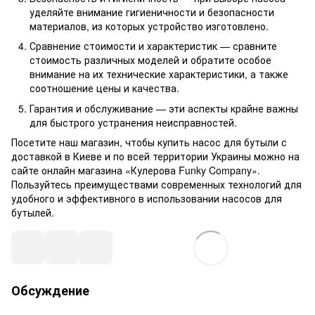
уделяйте внимание гигиеничности и безопасности
материалов, из которых устройство изготовлено.
Сравнение стоимости и характеристик — сравните
стоимость различных моделей и обратите особое
внимание на их технические характеристики, а также
соотношение цены и качества.
Гарантия и обслуживание — эти аспекты крайне важны
для быстрого устранения неисправностей.
Посетите наш магазин, чтобы купить насос для бутыли с
доставкой в Киеве и по всей территории Украины можно на
сайте онлайн магазина «Кулерова Funky Company».
Пользуйтесь преимуществами современных технологий для
удобного и эффективного в использовании насосов для
бутылей.
Обсуждение