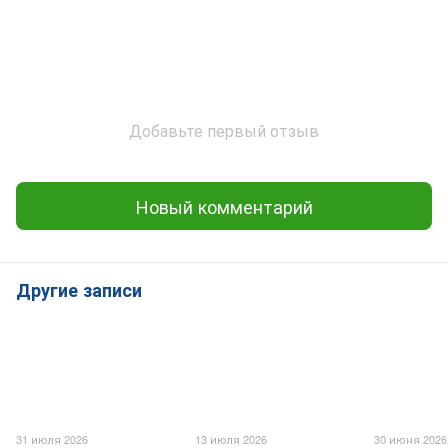
Добавьте первый отзыв
Новый комментарий
Другие записи
31 июля 2026
13 июля 2026
30 июня 2026