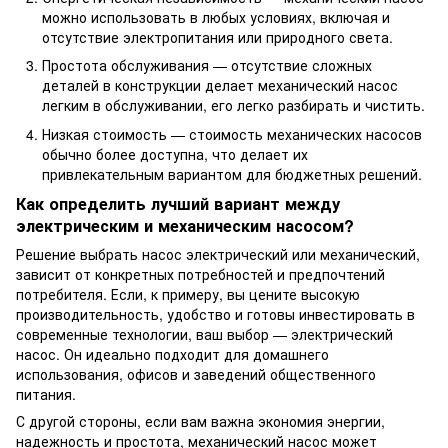
можно использовать в любых условиях, включая и
отсутствие электропитания или природного света.
Простота обслуживания — отсутствие сложных
деталей в конструкции делает механический насос
легким в обслуживании, его легко разбирать и чистить.
Низкая стоимость — стоимость механических насосов
обычно более доступна, что делает их
привлекательным вариантом для бюджетных решений.
Как определить лучший вариант между
электрическим и механическим насосом?
Решение выбрать насос электрический или механический,
зависит от конкретных потребностей и предпочтений
потребителя. Если, к примеру, вы цените высокую
производительность, удобство и готовы инвестировать в
современные технологии, ваш выбор — электрический
насос. Он идеально подходит для домашнего
использования, офисов и заведений общественного
питания.
С другой стороны, если вам важна экономия энергии,
надежность и простота, механический насос может