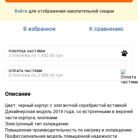
Войти
для отображения накопительной скидки
%
В избранное
К сравнению
ПОКУПКА ЧАСТЯМИ
3 платежа по 1 932.00 грн
ОПЛАТА ЧАСТЯМИ
2 платежа по 2 898.00 грн
Описание
Цвет: черный корпус с элегантной серебристой вставкой
Дизайнерская модель 2019 года, со встроенными в верхней
части корпуса, кнопками
Электронный тип охлаждения
Повышенная производительность по нагреву и охлаждению
Профессиональная модель повышенной надежности