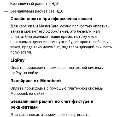
Безналичный расчет с НДС
Безналичный расчет без НДС
Онлайн-оплата при оформлении заказа
Для карт Visa и MasterCard можно полностью оплатить
заказ в момент его оформления, это безналичная
оплата. Она экономит ваше время, потому что в
почтовом отделении вам нужно будет просто забрать
заказ, предъявив документ, подтверждающий личность
получателя.
LiqPay
Оплата происходит с помощью платежной системы
LiqPay на сайте.
Эквайринг от Monobank
Оплата происходит с помощью платежной системы
Monobank на сайте.
Безналичный расчет по счет-фактуре и
реквизитами
Для физических и юридических лиц: оплата