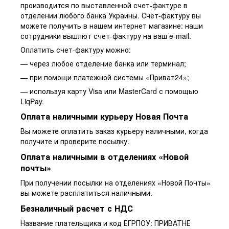
производится по выставленной счет-фактуре в
отделении любого банка Украины. Счет-фактуру вы
можете получить в нашем интернет магазине: наши
сотрудники вышлют счет-фактуру на ваш e-mail.
Оплатить счет-фактуру можно:
— через любое отделение банка или терминал;
— при помощи платежной системы «Приват24»;
— используя карту Visa или MasterCard с помощью
LiqPay.
Оплата наличными курьеру Новая Почта
Вы можете оплатить заказ курьеру наличными, когда
получите и проверите посылку.
Оплата наличными в отделениях «Новой
почты»
При получении посылки на отделениях «Новой Почты»
вы можете расплатиться наличными.
Безналичный расчет с НДС
Название плательщика и код ЕГРПОУ: ПРИВАТНЕ