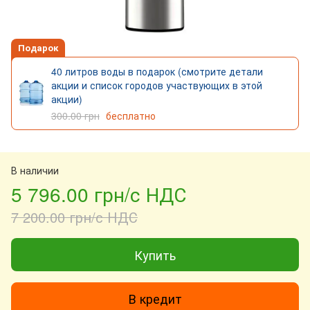
Подарок
40 литров воды в подарок (смотрите детали
акции и список городов участвующих в этой
акции)
300.00 грн
бесплатно
В наличии
5 796.00 грн/с НДС
7 200.00 грн/с НДС
Купить
В кредит