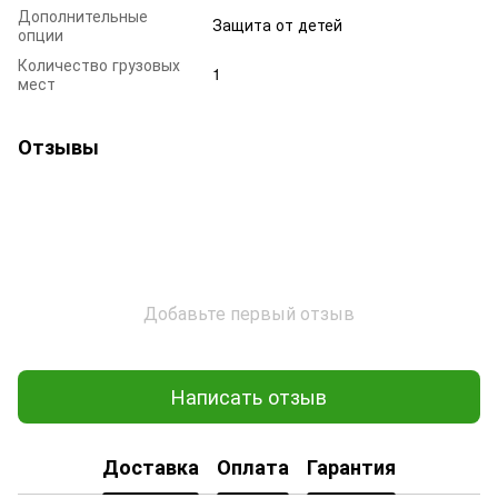
Дополнительные
Защита от детей
опции
Количество грузовых
1
мест
Отзывы
Добавьте первый отзыв
Написать отзыв
Доставка
Оплата
Гарантия