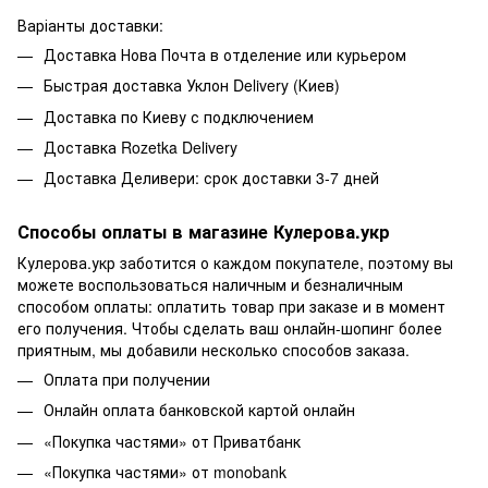
Варіанты доставки:
Доставка Нова Почта в отделение или курьером
Быстрая доставка Уклон Delivery (Киев)
Доставка по Киеву с подключением
Доставка Rozetka Delivery
Доставка Деливери: срок доставки 3-7 дней
Способы оплаты в магазине Кулерова.укр
Кулерова.укр заботится о каждом покупателе, поэтому вы
можете воспользоваться наличным и безналичным
способом оплаты: оплатить товар при заказе и в момент
его получения. Чтобы сделать ваш онлайн-шопинг более
приятным, мы добавили несколько способов заказа.
Оплата при получении
Онлайн оплата банковской картой онлайн
«Покупка частями» от Приватбанк
«Покупка частями» от monobank