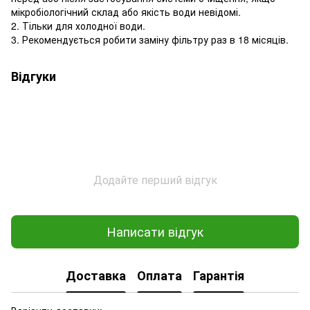
мікробіологічний склад або якість води невідомі.
2. Тільки для холодної води.
3. Рекомендується робити заміну фільтру раз в 18 місяців.
Відгуки
Додайте перший відгук
Написати відгук
Доставка
Оплата
Гарантія