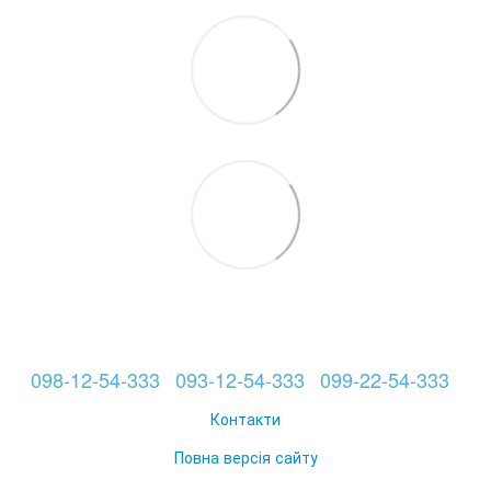
098-12-54-333
093-12-54-333
099-22-54-333
Контакти
Повна версія сайту