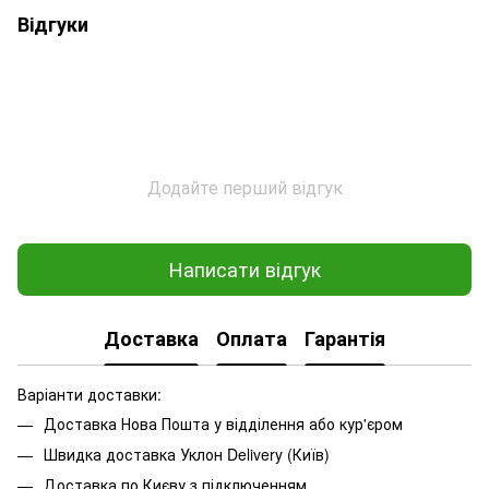
Відгуки
Додайте перший відгук
Написати відгук
Доставка
Оплата
Гарантія
Варіанти доставки:
Доставка Нова Пошта у відділення або кур'єром
Швидка доставка Уклон Delivery (Київ)
Доставка по Києву з підключенням