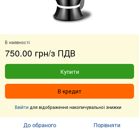
В наявності
750.00 грн/з ПДВ
Купити
В кредит
Ввійти
для відображення накопичувальної знижки
%
До обраного
Порівняти