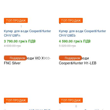
ТОП ПРОДАЖ
ТОП ПРОДАЖ
1
Кулер для води Cooper&Hunter
Кулер для води Cooper&Hunter
CH-V128Fn
CH-V128Eb
3 790.00 грн/з ПДВ
4 590.00 грн/з ПДВ
4 600.00 грн
5 320.00 грн
Подарунок
Подарунок
ТОП ПРОДАЖ
ТОП ПРОДАЖ
6