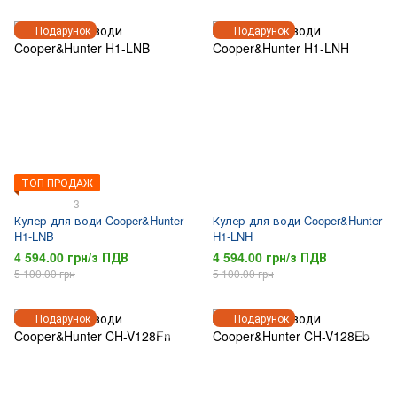
Подарунок
Подарунок
ТОП ПРОДАЖ
3
Кулер для води Cooper&Hunter
Кулер для води Cooper&Hunter
H1-LNB
H1-LNH
4 594.00 грн/з ПДВ
4 594.00 грн/з ПДВ
5 100.00 грн
5 100.00 грн
Подарунок
Подарунок