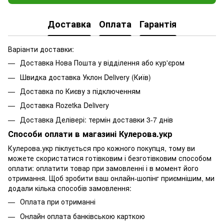
Доставка
Оплата
Гарантія
Варіанти доставки:
Доставка Нова Пошта у відділення або кур'єром
Швидка доставка Уклон Delivery (Київ)
Доставка по Києву з підключенням
Доставка Rozetka Delivery
Доставка Делівері: термін доставки 3-7 днів
Способи оплати в магазині Кулерова.укр
Кулерова.укр піклується про кожного покупця, тому ви
можете скористатися готівковим і безготівковим способом
оплати: оплатити товар при замовленні і в момент його
отримання. Щоб зробити ваш онлайн-шопінг приємнішим, ми
додали кілька способів замовлення:
Оплата при отриманні
Онлайн оплата банківською карткою