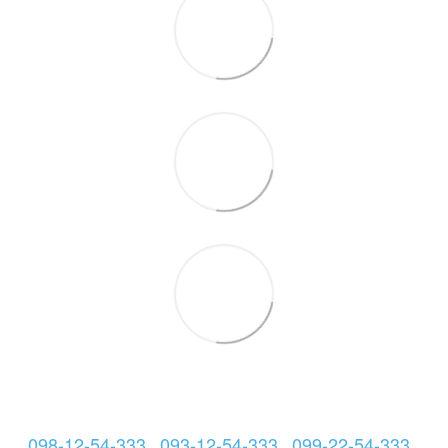
098-12-54-333
093-12-54-333
099-22-54-333