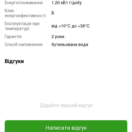
Енергоспоживання
1.20 кВт г/добу
Клас
В
енергоефективності
Експлуатація при
від +10°C до +38°C
температурі
Гарантія
2 роки
Спосіб наповнення
бутильована вода
Відгуки
Додайте перший відгук
Написати відгук