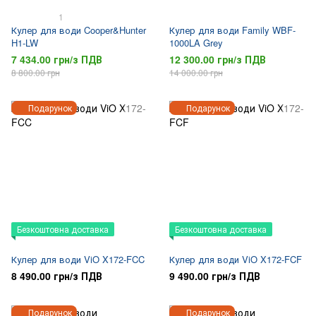
1
Кулер для води Cooper&Hunter
Кулер для води Family WBF-
H1-LW
1000LA Grey
7 434.00 грн/з ПДВ
12 300.00 грн/з ПДВ
8 800.00 грн
14 000.00 грн
Подарунок
Подарунок
Безкоштовна доставка
Безкоштовна доставка
Кулер для води ViO X172-FCC
Кулер для води ViO X172-FCF
8 490.00 грн/з ПДВ
9 490.00 грн/з ПДВ
Подарунок
Подарунок