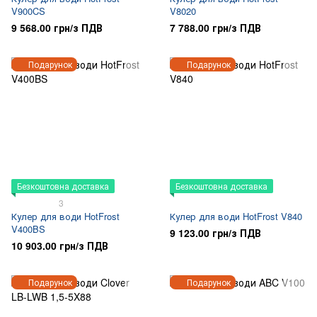
V900CS
V8020
9 568.00 грн/з ПДВ
7 788.00 грн/з ПДВ
Подарунок
Подарунок
Безкоштовна доставка
Безкоштовна доставка
3
Кулер для води HotFrost
Кулер для води HotFrost V840
V400BS
9 123.00 грн/з ПДВ
10 903.00 грн/з ПДВ
Подарунок
Подарунок