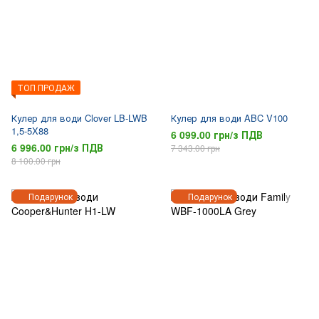
ТОП ПРОДАЖ
Кулер для води Clover LB-LWB
Кулер для води ABC V100
1,5-5X88
6 099.00 грн/з ПДВ
6 996.00 грн/з ПДВ
7 343.00 грн
8 100.00 грн
Подарунок
Подарунок