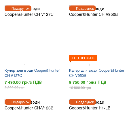
Подарунок
Подарунок
ТОП ПРОДАЖ
1
7
Кулер для води Cooper&Hunter
Кулер для води Cooper&Hunter
CH-V127C
CH-V950B
7 490.00 грн/з ПДВ
9 750.00 грн/з ПДВ
8 800.00 грн
10 800.00 грн
Подарунок
Подарунок