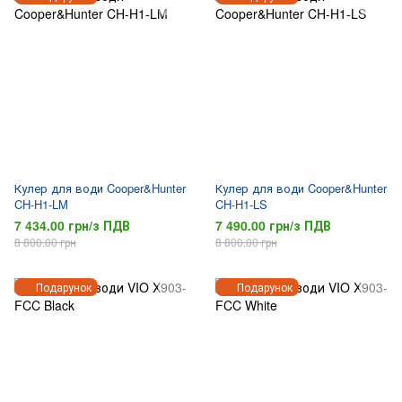
Кулер для води Cooper&Hunter
Кулер для води Cooper&Hunter
CH-H1-LM
CH-H1-LS
7 434.00 грн/з ПДВ
7 490.00 грн/з ПДВ
8 800.00 грн
8 800.00 грн
Подарунок
Подарунок