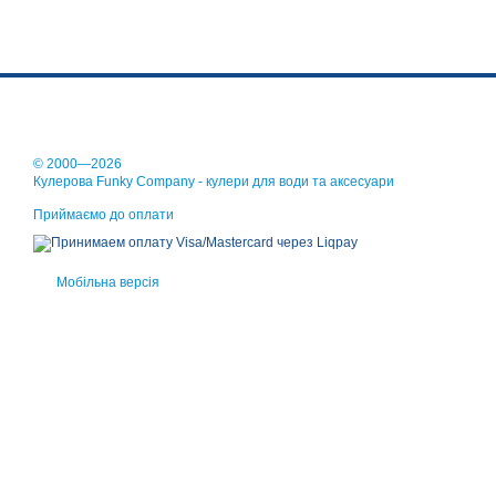
© 2000—2026
Кулерова Funky Company - кулери для води та аксесуари
Приймаємо до оплати
Мобільна версія