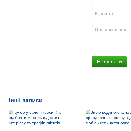
Надіслати
Інші записи